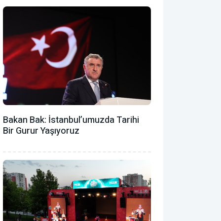
Bakan Bak: İstanbul’umuzda Tarihi
Bir Gurur Yaşıyoruz