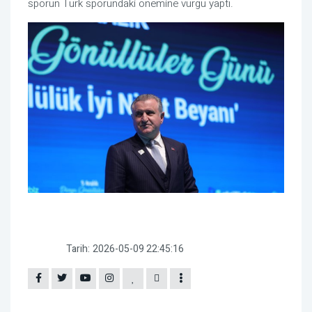
sporun Türk sporundaki önemine vurgu yaptı.
Tarih:
2026-05-09 22:45:16