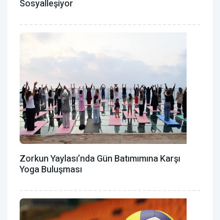
Sosyalleşiyor
Zorkun Yaylası’nda Gün Batımımına Karşı
Yoga Buluşması