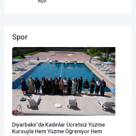
Açtı
Spor
Diyarbakır’da Kadınlar Ücretsiz Yüzme
Kursuyla Hem Yüzme Öğreniyor Hem