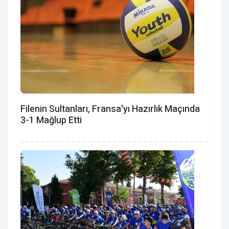
Filenin Sultanları, Fransa'yı Hazırlık Maçında
3-1 Mağlup Etti