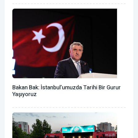
Bakan Bak: İstanbul’umuzda Tarihi Bir Gurur
Yaşıyoruz