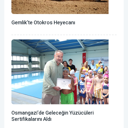
Gemlik’te Otokros Heyecanı
Osmangazi’de Geleceğin Yüzücüleri
Sertifikalarını Aldı