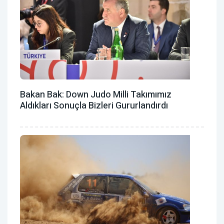
Bakan Bak: Down Judo Milli Takımımız
Aldıkları Sonuçla Bizleri Gururlandırdı