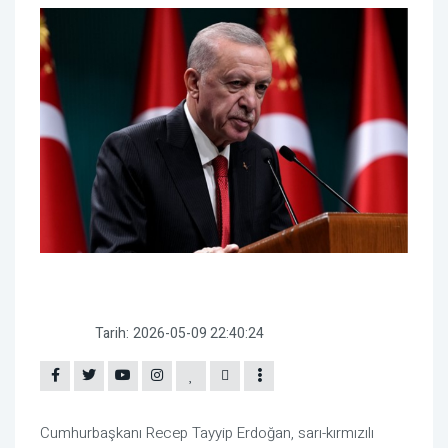
Tarih:
2026-05-09 22:40:24
Cumhurbaşkanı Recep Tayyip Erdoğan, sarı-kırmızılı