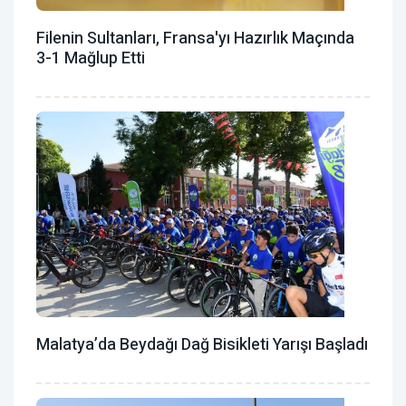
Filenin Sultanları, Fransa'yı Hazırlık Maçında
3-1 Mağlup Etti
Malatya’da Beydağı Dağ Bisikleti Yarışı Başladı