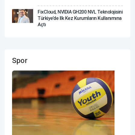
FixCloud, NVIDIA GH200 NVL Teknolojisini
Türkiye’de Ilk Kez Kurumların Kullanımına
Açtı
Spor