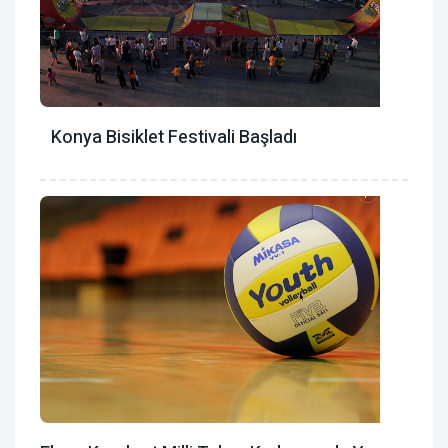
Konya Bisiklet Festivali Başladı