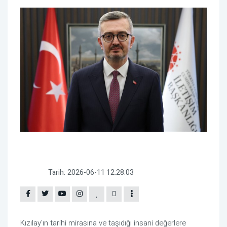
Tarih:
2026-06-11 12:28:03
Kızılay'ın tarihi mirasına ve taşıdığı insani değerlere