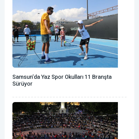
Samsun’da Yaz Spor Okulları 11 Branşta
Sürüyor