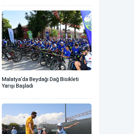
Malatya’da Beydağı Dağ Bisikleti
Yarışı Başladı