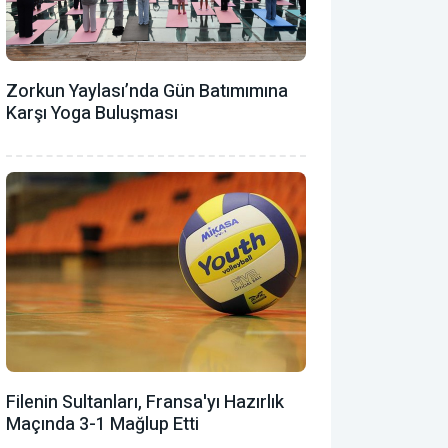
Zorkun Yaylası’nda Gün Batımımına
Karşı Yoga Buluşması
Filenin Sultanları, Fransa'yı Hazırlık
Maçında 3-1 Mağlup Etti