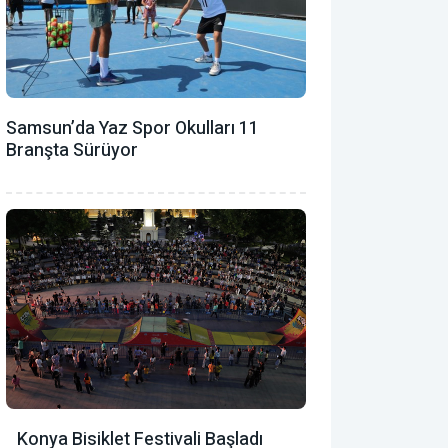
Samsun’da Yaz Spor Okulları 11
Branşta Sürüyor
Konya Bisiklet Festivali Başladı