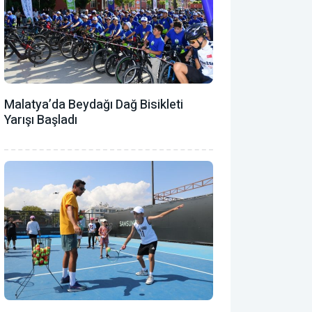
Malatya’da Beydağı Dağ Bisikleti
Yarışı Başladı