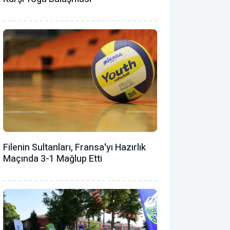
Filenin Sultanları, Fransa'yı Hazırlık
Maçında 3-1 Mağlup Etti