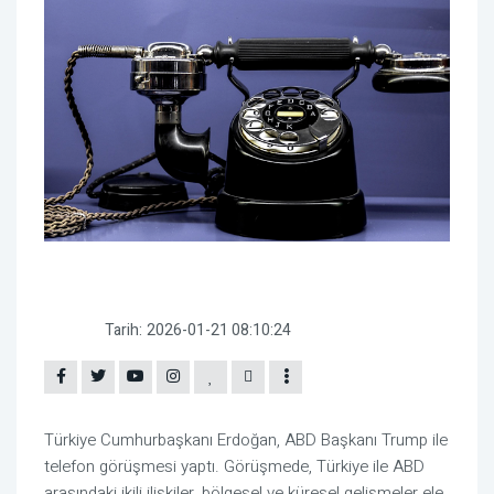
Tarih:
2026-01-21 08:10:24
Türkiye Cumhurbaşkanı Erdoğan, ABD Başkanı Trump ile
telefon görüşmesi yaptı. Görüşmede, Türkiye ile ABD
arasındaki ikili ilişkiler, bölgesel ve küresel gelişmeler ele