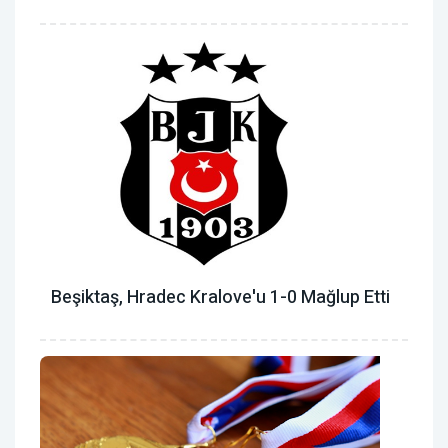
Beşiktaş, Hradec Kralove'u 1-0 Mağlup Etti