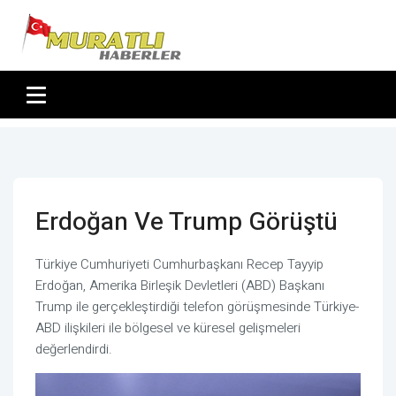
Erdoğan Ve Trump Görüştü
Türkiye Cumhuriyeti Cumhurbaşkanı Recep Tayyip
Erdoğan, Amerika Birleşik Devletleri (ABD) Başkanı
Trump ile gerçekleştirdiği telefon görüşmesinde Türkiye-
ABD ilişkileri ile bölgesel ve küresel gelişmeleri
değerlendirdi.