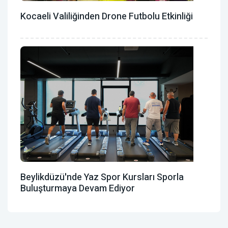
Kocaeli Valiliğinden Drone Futbolu Etkinliği
Beylikdüzü'nde Yaz Spor Kursları Sporla
Buluşturmaya Devam Ediyor