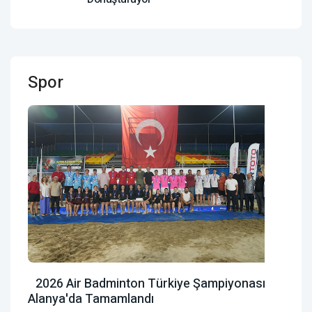
Spor
2026 Air Badminton Türkiye Şampiyonası
Alanya'da Tamamlandı