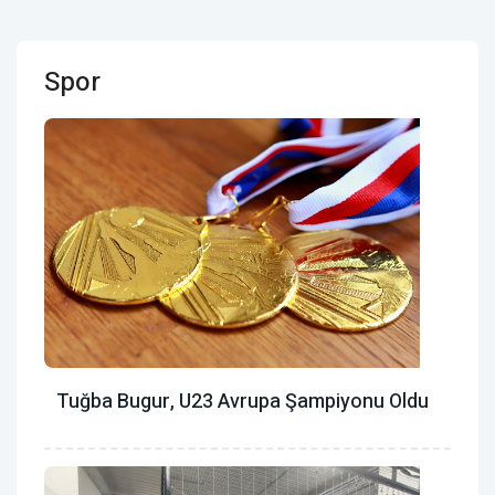
Spor
Tuğba Bugur, U23 Avrupa Şampiyonu Oldu