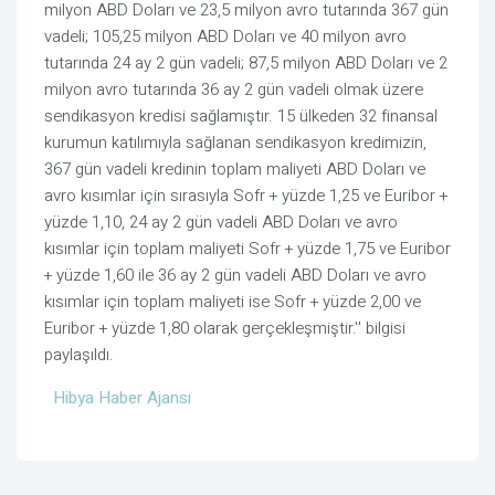
milyon ABD Doları ve 23,5 milyon avro tutarında 367 gün
vadeli; 105,25 milyon ABD Doları ve 40 milyon avro
tutarında 24 ay 2 gün vadeli; 87,5 milyon ABD Doları ve 2
milyon avro tutarında 36 ay 2 gün vadeli olmak üzere
sendikasyon kredisi sağlamıştır. 15 ülkeden 32 finansal
kurumun katılımıyla sağlanan sendikasyon kredimizin,
367 gün vadeli kredinin toplam maliyeti ABD Doları ve
avro kısımlar için sırasıyla Sofr + yüzde 1,25 ve Euribor +
yüzde 1,10, 24 ay 2 gün vadeli ABD Doları ve avro
kısımlar için toplam maliyeti Sofr + yüzde 1,75 ve Euribor
+ yüzde 1,60 ile 36 ay 2 gün vadeli ABD Doları ve avro
kısımlar için toplam maliyeti ise Sofr + yüzde 2,00 ve
Euribor + yüzde 1,80 olarak gerçekleşmiştir.'' bilgisi
paylaşıldı.
Hibya Haber Ajansı