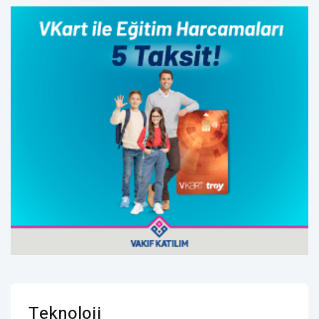
Teknoloji