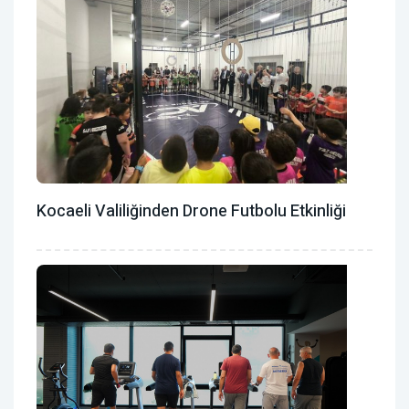
Kocaeli Valiliğinden Drone Futbolu Etkinliği