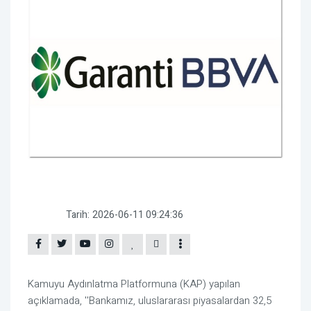
Tarih:
2026-06-11 09:24:36
Kamuyu Aydınlatma Platformuna (KAP) yapılan
açıklamada, ''Bankamız, uluslararası piyasalardan 32,5