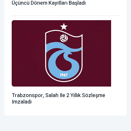
Üçüncü Dönem Kayıtları Başladı
Trabzonspor, Salah Ile 2 Yıllık Sözleşme
Imzaladı