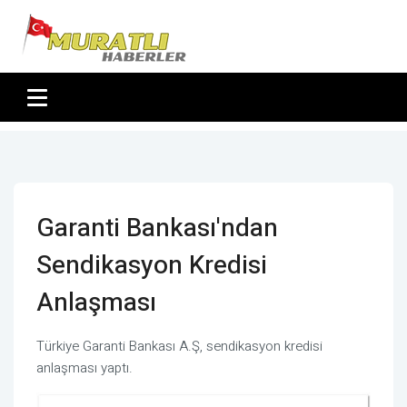
Garanti Bankası'ndan
Sendikasyon Kredisi
Anlaşması
Türkiye Garanti Bankası A.Ş, sendikasyon kredisi
anlaşması yaptı.