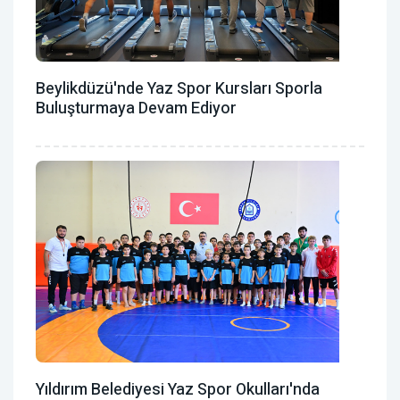
Beylikdüzü'nde Yaz Spor Kursları Sporla
Buluşturmaya Devam Ediyor
Yıldırım Belediyesi Yaz Spor Okulları'nda