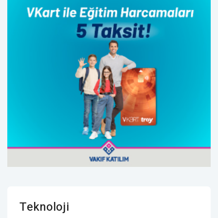
Teknoloji