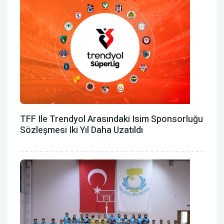
TFF Ile Trendyol Arasındaki Isim Sponsorluğu
Sözleşmesi Iki Yıl Daha Uzatıldı