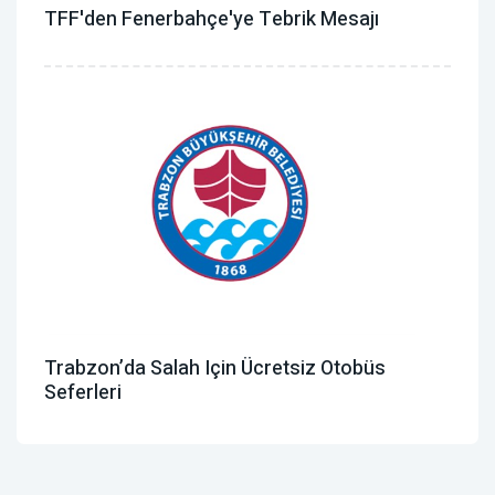
TFF'den Fenerbahçe'ye Tebrik Mesajı
Trabzon’da Salah Için Ücretsiz Otobüs
Seferleri