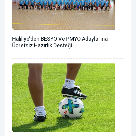
Haliliye’den BESYO Ve PMYO Adaylarına
Ücretsiz Hazırlık Desteği