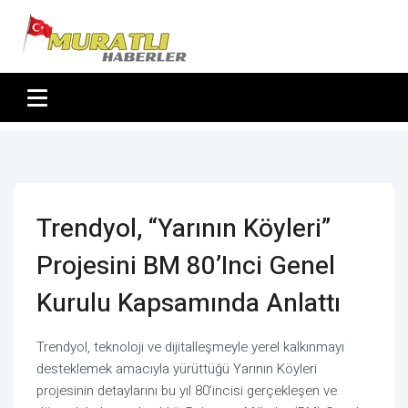
Trendyol, “Yarının Köyleri”
Projesini BM 80’inci Genel
Kurulu Kapsamında Anlattı
Trendyol, teknoloji ve dijitalleşmeyle yerel kalkınmayı
desteklemek amacıyla yürüttüğü Yarının Köyleri
projesinin detaylarını bu yıl 80’incisi gerçekleşen ve