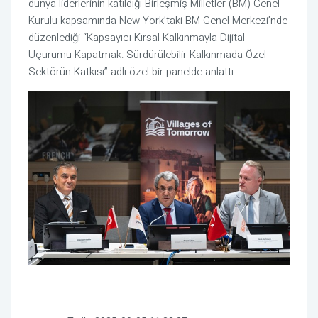
dünya liderlerinin katıldığı Birleşmiş Milletler (BM) Genel
Kurulu kapsamında New York’taki BM Genel Merkezi’nde
düzenlediği “Kapsayıcı Kırsal Kalkınmayla Dijital
Uçurumu Kapatmak: Sürdürülebilir Kalkınmada Özel
Sektörün Katkısı” adlı özel bir panelde anlattı.