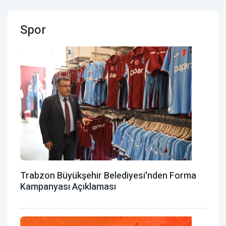
Spor
Trabzon Büyükşehir Belediyesi'nden Forma
Kampanyası Açıklaması