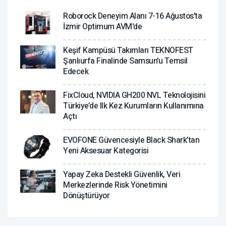
Roborock Deneyim Alanı 7-16 Ağustos'ta
İzmir Optimum AVM'de
Keşif Kampüsü Takımları TEKNOFEST
Şanlıurfa Finalinde Samsun'u Temsil
Edecek
FixCloud, NVIDIA GH200 NVL Teknolojisini
Türkiye’de Ilk Kez Kurumların Kullanımına
Açtı
EVOFONE Güvencesiyle Black Shark’tan
Yeni Aksesuar Kategorisi
Yapay Zeka Destekli Güvenlik, Veri
Merkezlerinde Risk Yönetimini
Dönüştürüyor