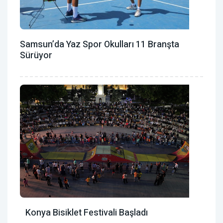
Samsun’da Yaz Spor Okulları 11 Branşta
Sürüyor
Konya Bisiklet Festivali Başladı