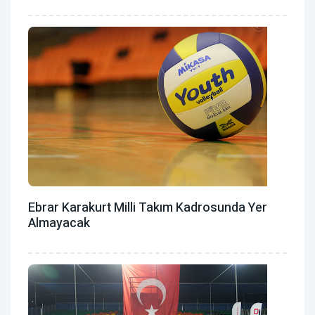
Ebrar Karakurt Milli Takım Kadrosunda Yer
Almayacak