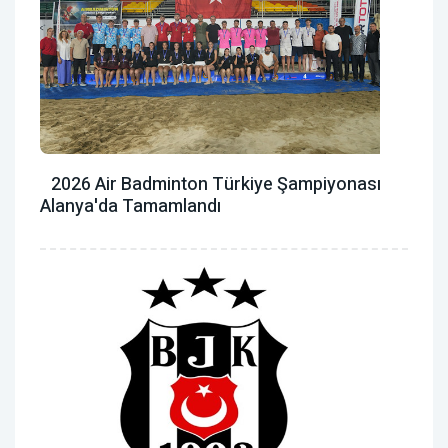
2026 Air Badminton Türkiye Şampiyonası
Alanya'da Tamamlandı