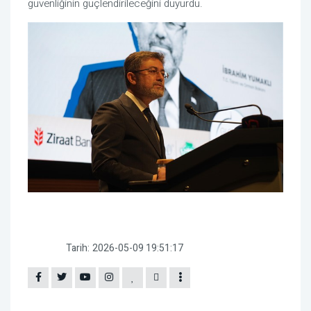
güvenliğinin güçlendirileceğini duyurdu.
Tarih:
2026-05-09 19:51:17