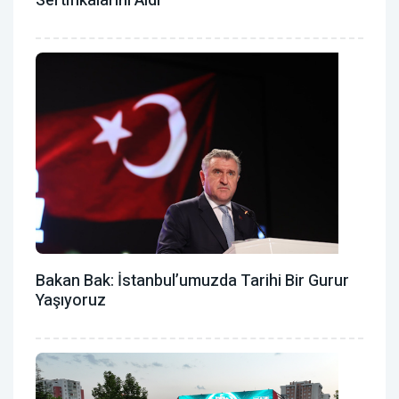
Sertifikalarını Aldı
Bakan Bak: İstanbul’umuzda Tarihi Bir Gurur
Yaşıyoruz