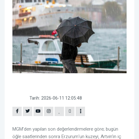
Tarih:
2026-06-11 12:05:48
MGM’den yapılan son değerlendirmelere göre; bugün
öğle saatlerinden sonra Erzurum'un kuzeyi, Artvin'in iç