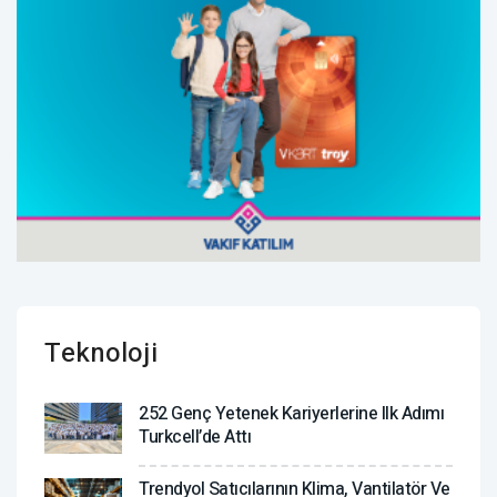
Teknoloji
252 Genç Yetenek Kariyerlerine Ilk Adımı
Turkcell’de Attı
Trendyol Satıcılarının Klima, Vantilatör ‎ve