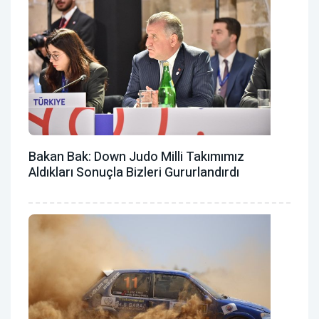
Bakan Bak: Down Judo Milli Takımımız
Aldıkları Sonuçla Bizleri Gururlandırdı