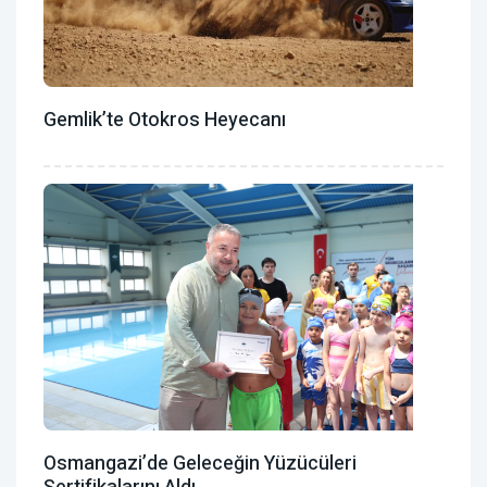
Gemlik’te Otokros Heyecanı
Osmangazi’de Geleceğin Yüzücüleri